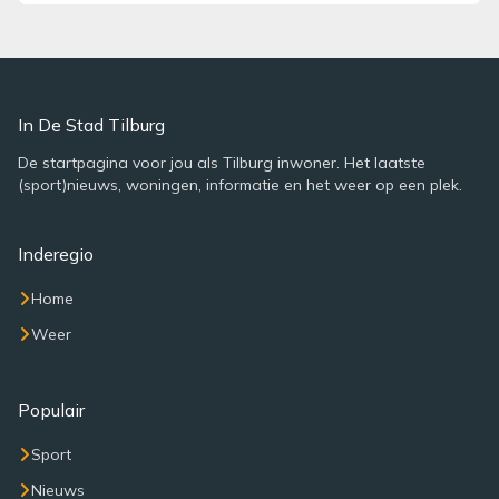
In De Stad Tilburg
De startpagina voor jou als Tilburg inwoner. Het laatste
(sport)nieuws, woningen, informatie en het weer op een plek.
Inderegio
Home
Weer
Populair
Sport
Nieuws