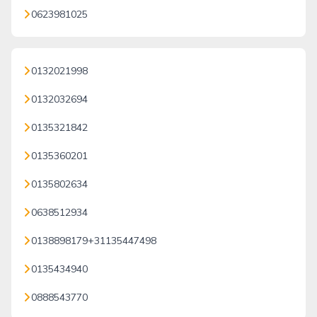
0623981025
0132021998
0132032694
0135321842
0135360201
0135802634
0638512934
0138898179+31135447498
0135434940
0888543770