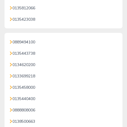
0135812066
0135423038
0889494100
0135443738
0134620200
0133699218
0135458000
0135440400
0888808006
0138500663