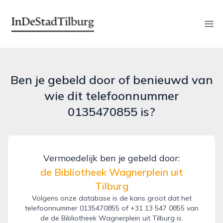
indestadtilburg.nl
Ope
Ben je gebeld door of benieuwd van
wie dit telefoonnummer
0135470855 is?
Vermoedelijk ben je gebeld door:
de Bibliotheek Wagnerplein uit
Tilburg
Volgens onze database is de kans groot dat het
telefoonnummer 0135470855 of +31 13 547 0855 van
de de Bibliotheek Wagnerplein uit Tilburg is.