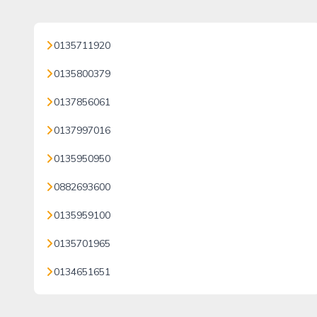
0135711920
0135800379
0137856061
0137997016
0135950950
0882693600
0135959100
0135701965
0134651651