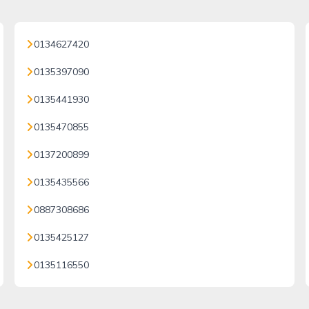
0134627420
0135397090
0135441930
0135470855
0137200899
0135435566
0887308686
0135425127
0135116550