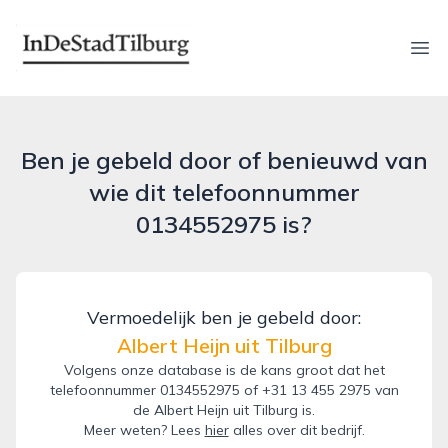
indestadtilburg.nl
Ope
Ben je gebeld door of benieuwd van
wie dit telefoonnummer
0134552975 is?
Vermoedelijk ben je gebeld door:
Albert Heijn uit Tilburg
Volgens onze database is de kans groot dat het
telefoonnummer 0134552975 of +31 13 455 2975 van
de Albert Heijn uit Tilburg is.
Meer weten? Lees
hier
alles over dit bedrijf.