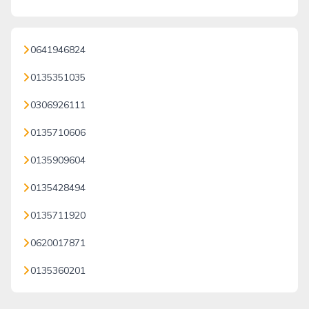
0641946824
0135351035
0306926111
0135710606
0135909604
0135428494
0135711920
0620017871
0135360201