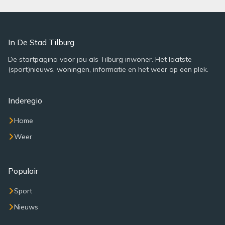
In De Stad Tilburg
De startpagina voor jou als Tilburg inwoner. Het laatste
(sport)nieuws, woningen, informatie en het weer op een plek.
Inderegio
Home
Weer
Populair
Sport
Nieuws