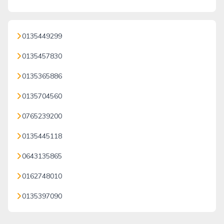
0135449299
0135457830
0135365886
0135704560
0765239200
0135445118
0643135865
0162748010
0135397090