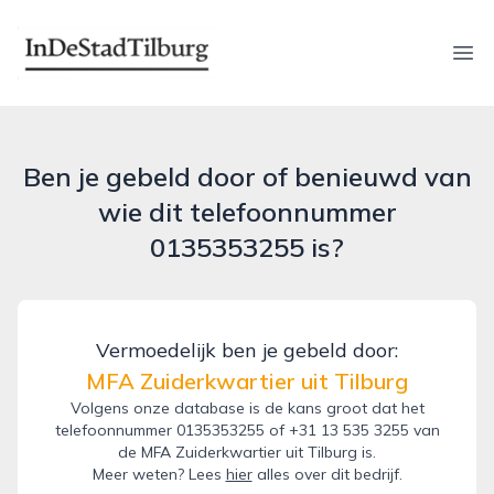
indestadtilburg.nl
Ope
Ben je gebeld door of benieuwd van
wie dit telefoonnummer
0135353255 is?
Vermoedelijk ben je gebeld door:
MFA Zuiderkwartier uit Tilburg
Volgens onze database is de kans groot dat het
telefoonnummer 0135353255 of +31 13 535 3255 van
de MFA Zuiderkwartier uit Tilburg is.
Meer weten? Lees
hier
alles over dit bedrijf.