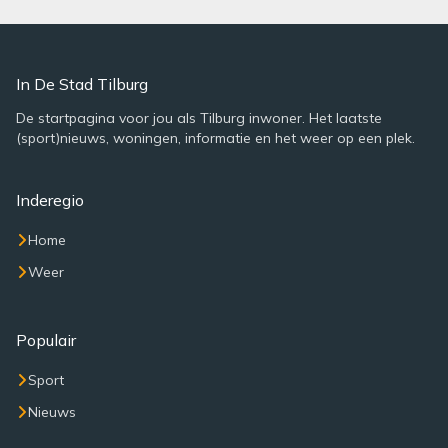
In De Stad Tilburg
De startpagina voor jou als Tilburg inwoner. Het laatste
(sport)nieuws, woningen, informatie en het weer op een plek.
Inderegio
Home
Weer
Populair
Sport
Nieuws