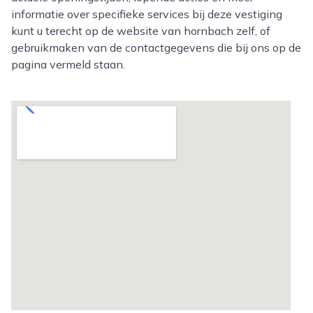
informatie over specifieke services bij deze vestiging
kunt u terecht op de website van hornbach zelf, of
gebruikmaken van de contactgegevens die bij ons op de
pagina vermeld staan.