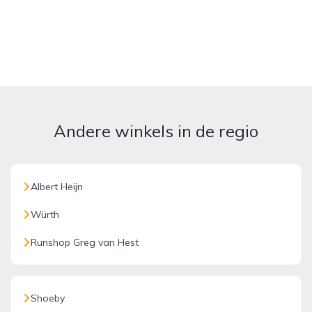
Andere winkels in de regio
Albert Heijn
Würth
Runshop Greg van Hest
Shoeby