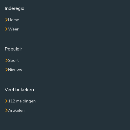
Inderegio
Home
Weer
Populair
Sport
Nieuws
Veel bekeken
112 meldingen
Artikelen