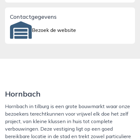
Contactgegevens
Bezoek de website
Hornbach
Hornbach in tilburg is een grote bouwmarkt waar onze
bezoekers terechtkunnen voor vrijwel elk doe het zelf
project, van kleine klussen in huis tot complete
verbouwingen. Deze vestiging ligt op een goed
bereikbare locatie in de stad en trekt zowel particuliere