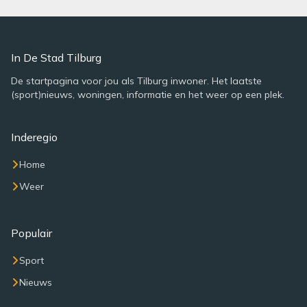
In De Stad Tilburg
De startpagina voor jou als Tilburg inwoner. Het laatste
(sport)nieuws, woningen, informatie en het weer op een plek.
Inderegio
Home
Weer
Populair
Sport
Nieuws