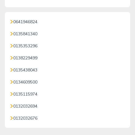
0641946824
0135841340
0135353296
0138229499
0135438043
0134609500
0135115974
0132032694
0132032676