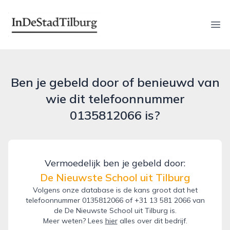
indestadtilburg.nl
Ope
Ben je gebeld door of benieuwd van
wie dit telefoonnummer
0135812066 is?
Vermoedelijk ben je gebeld door:
De Nieuwste School uit Tilburg
Volgens onze database is de kans groot dat het
telefoonnummer 0135812066 of +31 13 581 2066 van
de De Nieuwste School uit Tilburg is.
Meer weten? Lees
hier
alles over dit bedrijf.