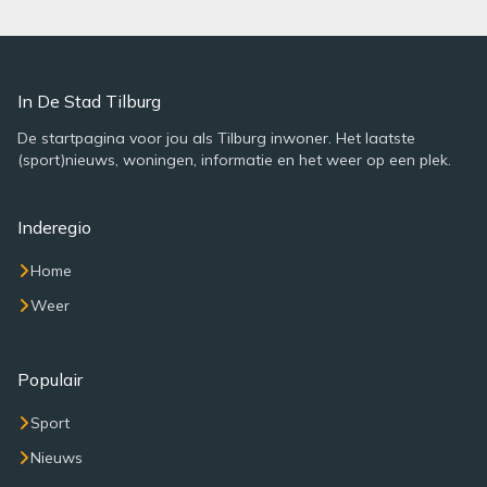
In De Stad Tilburg
De startpagina voor jou als Tilburg inwoner. Het laatste
(sport)nieuws, woningen, informatie en het weer op een plek.
Inderegio
Home
Weer
Populair
Sport
Nieuws