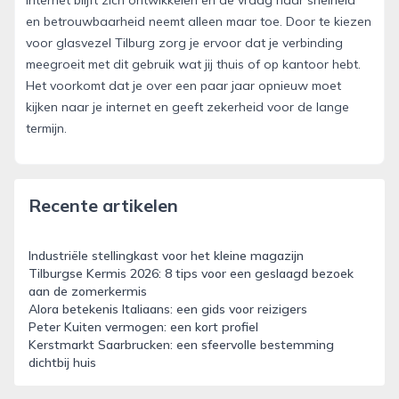
en betrouwbaarheid neemt alleen maar toe. Door te kiezen
voor glasvezel Tilburg zorg je ervoor dat je verbinding
meegroeit met dit gebruik wat jij thuis of op kantoor hebt.
Het voorkomt dat je over een paar jaar opnieuw moet
kijken naar je internet en geeft zekerheid voor de lange
termijn.
Recente artikelen
Industriële stellingkast voor het kleine magazijn
Tilburgse Kermis 2026: 8 tips voor een geslaagd bezoek
aan de zomerkermis
Alora betekenis Italiaans: een gids voor reizigers
Peter Kuiten vermogen: een kort profiel
Kerstmarkt Saarbrucken: een sfeervolle bestemming
dichtbij huis