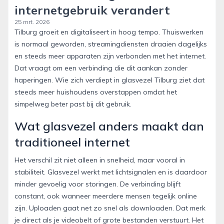
internetgebruik verandert
25 mrt. 2026
Tilburg groeit en digitaliseert in hoog tempo. Thuiswerken
is normaal geworden, streamingdiensten draaien dagelijks
en steeds meer apparaten zijn verbonden met het internet.
Dat vraagt om een verbinding die dit aankan zonder
haperingen. Wie zich verdiept in glasvezel Tilburg ziet dat
steeds meer huishoudens overstappen omdat het
simpelweg beter past bij dit gebruik.
Wat glasvezel anders maakt dan
traditioneel internet
Het verschil zit niet alleen in snelheid, maar vooral in
stabiliteit. Glasvezel werkt met lichtsignalen en is daardoor
minder gevoelig voor storingen. De verbinding blijft
constant, ook wanneer meerdere mensen tegelijk online
zijn. Uploaden gaat net zo snel als downloaden. Dat merk
je direct als je videobelt of grote bestanden verstuurt. Het