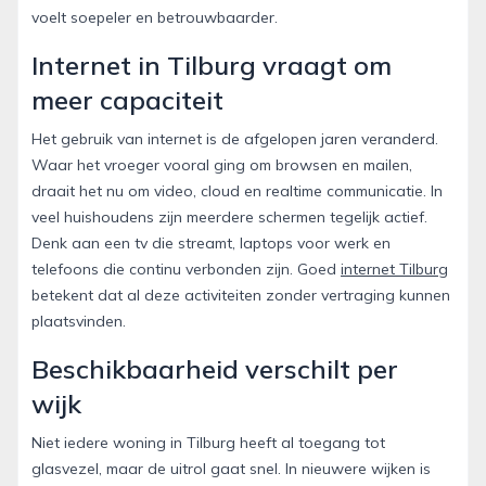
voelt soepeler en betrouwbaarder.
Internet in Tilburg vraagt om
meer capaciteit
Het gebruik van internet is de afgelopen jaren veranderd.
Waar het vroeger vooral ging om browsen en mailen,
draait het nu om video, cloud en realtime communicatie. In
veel huishoudens zijn meerdere schermen tegelijk actief.
Denk aan een tv die streamt, laptops voor werk en
telefoons die continu verbonden zijn. Goed
internet Tilburg
betekent dat al deze activiteiten zonder vertraging kunnen
plaatsvinden.
Beschikbaarheid verschilt per
wijk
Niet iedere woning in Tilburg heeft al toegang tot
glasvezel, maar de uitrol gaat snel. In nieuwere wijken is